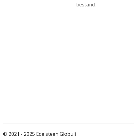
bestand.
© 2021 - 2025 Edelsteen Globuli