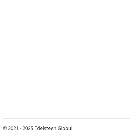
© 2021 - 2025 Edelsteen Globuli