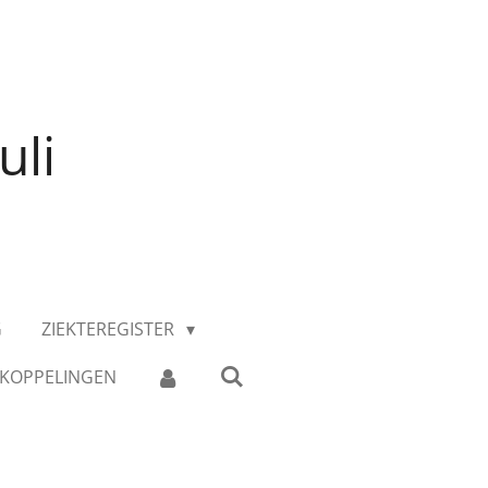
uli
G
ZIEKTEREGISTER
KOPPELINGEN