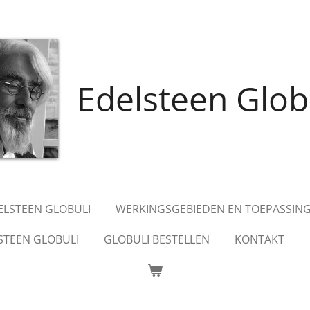
Edelsteen Glob
DELSTEEN GLOBULI
WERKINGSGEBIEDEN EN TOEPASSIN
STEEN GLOBULI
GLOBULI BESTELLEN
KONTAKT