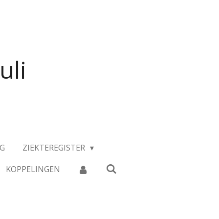
uli
NG
ZIEKTEREGISTER
KOPPELINGEN