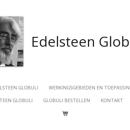
Edelsteen Glob
ELSTEEN GLOBULI
WERKINGSGEBIEDEN EN TOEPASSI
TEEN GLOBULI
GLOBULI BESTELLEN
KONTAKT