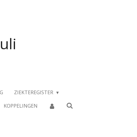
uli
NG
ZIEKTEREGISTER
KOPPELINGEN