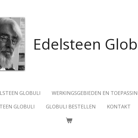
Edelsteen Glob
ELSTEEN GLOBULI
WERKINGSGEBIEDEN EN TOEPASSI
TEEN GLOBULI
GLOBULI BESTELLEN
KONTAKT