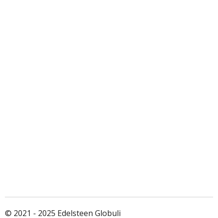
© 2021 - 2025 Edelsteen Globuli