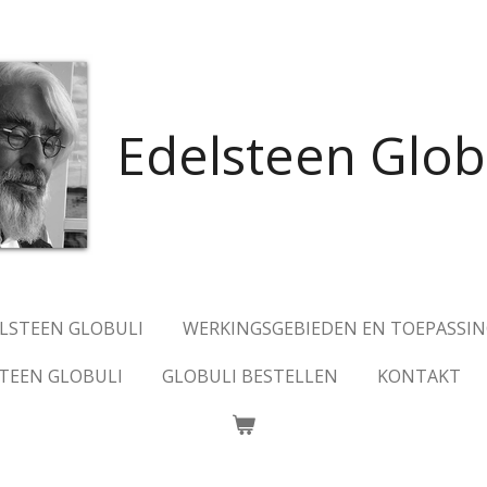
Edelsteen Glob
ELSTEEN GLOBULI
WERKINGSGEBIEDEN EN TOEPASSI
TEEN GLOBULI
GLOBULI BESTELLEN
KONTAKT