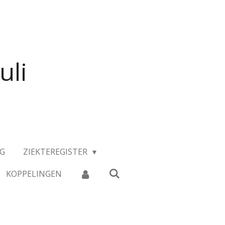
uli
NG
ZIEKTEREGISTER
KOPPELINGEN