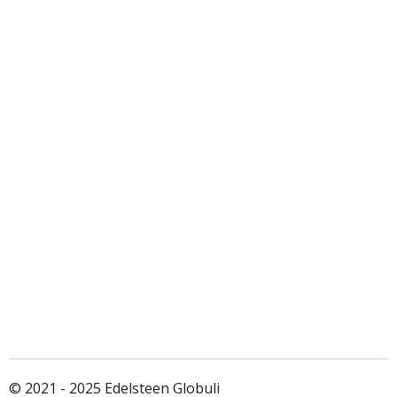
© 2021 - 2025 Edelsteen Globuli