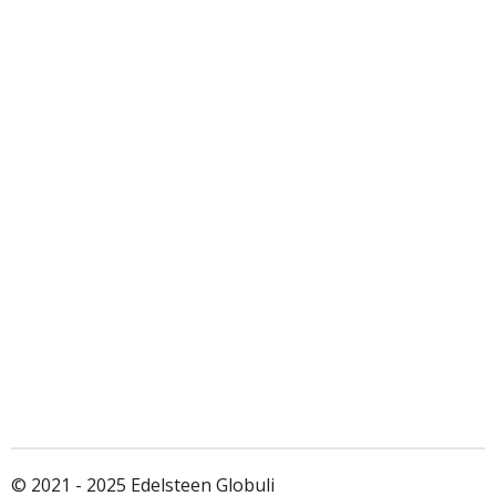
© 2021 - 2025 Edelsteen Globuli