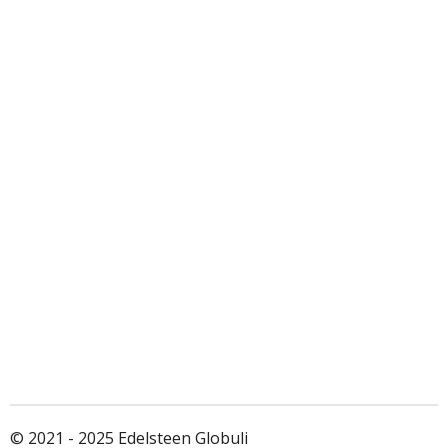
© 2021 - 2025 Edelsteen Globuli