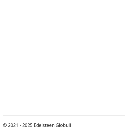
© 2021 - 2025 Edelsteen Globuli