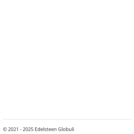
© 2021 - 2025 Edelsteen Globuli