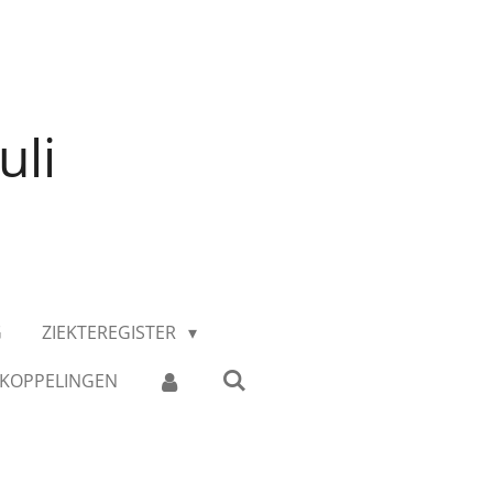
uli
G
ZIEKTEREGISTER
KOPPELINGEN