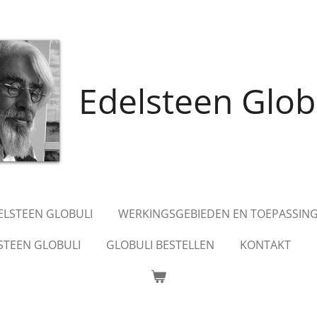
Edelsteen Glob
DELSTEEN GLOBULI
WERKINGSGEBIEDEN EN TOEPASSIN
STEEN GLOBULI
GLOBULI BESTELLEN
KONTAKT