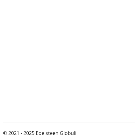
© 2021 - 2025 Edelsteen Globuli