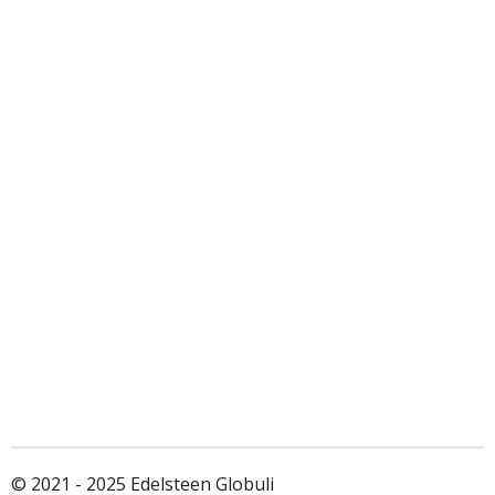
© 2021 - 2025 Edelsteen Globuli