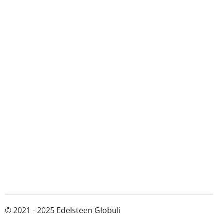
© 2021 - 2025 Edelsteen Globuli