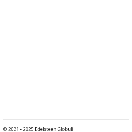
© 2021 - 2025 Edelsteen Globuli