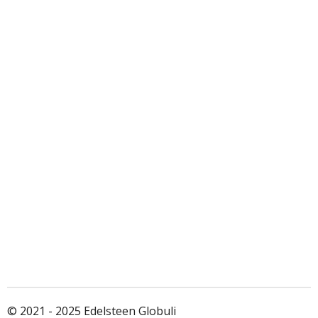
© 2021 - 2025 Edelsteen Globuli