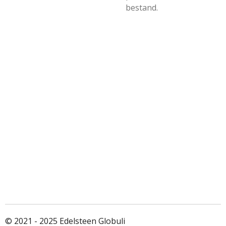
bestand.
© 2021 - 2025 Edelsteen Globuli