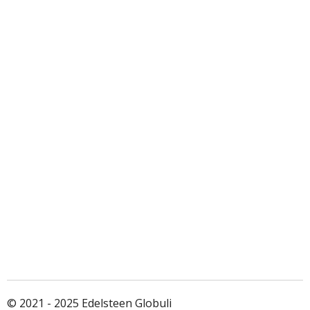
© 2021 - 2025 Edelsteen Globuli