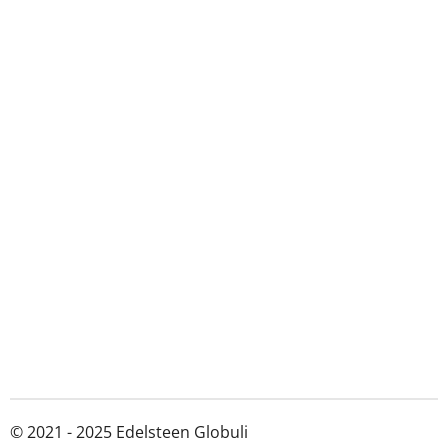
© 2021 - 2025 Edelsteen Globuli