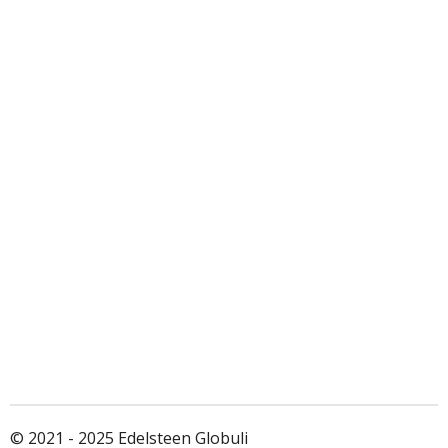
© 2021 - 2025 Edelsteen Globuli