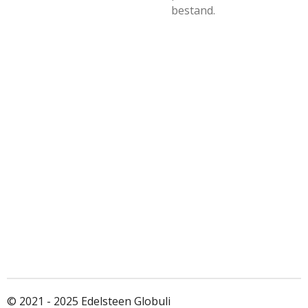
bestand.
© 2021 - 2025 Edelsteen Globuli