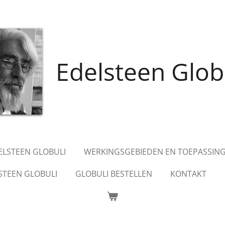
Edelsteen Glob
DELSTEEN GLOBULI
WERKINGSGEBIEDEN EN TOEPASSIN
STEEN GLOBULI
GLOBULI BESTELLEN
KONTAKT