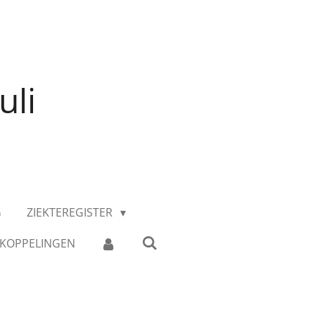
uli
G
ZIEKTEREGISTER
KOPPELINGEN