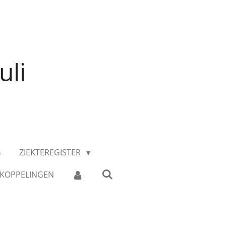
uli
G
ZIEKTEREGISTER
KOPPELINGEN