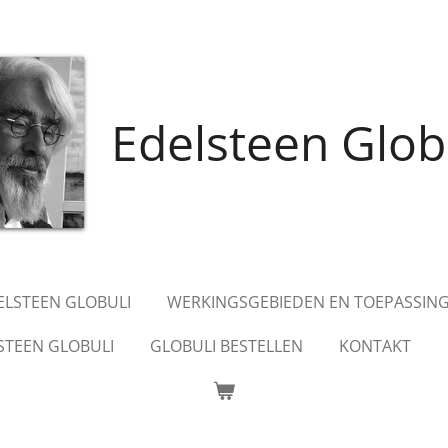
Edelsteen Glob
DELSTEEN GLOBULI
WERKINGSGEBIEDEN EN TOEPASSIN
STEEN GLOBULI
GLOBULI BESTELLEN
KONTAKT