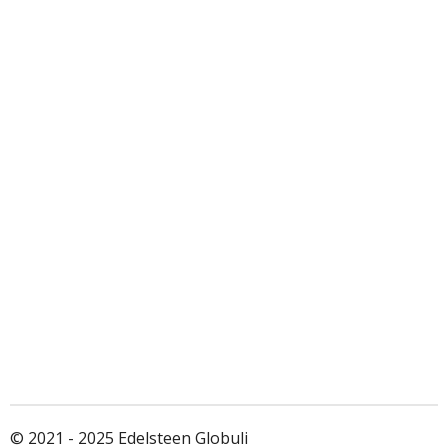
© 2021 - 2025 Edelsteen Globuli