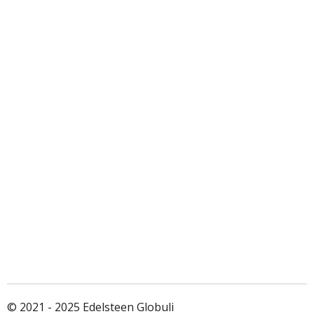
© 2021 - 2025 Edelsteen Globuli