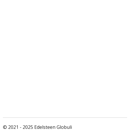
© 2021 - 2025 Edelsteen Globuli