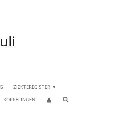
uli
NG
ZIEKTEREGISTER
KOPPELINGEN