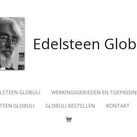
Edelsteen Glob
ELSTEEN GLOBULI
WERKINGSGEBIEDEN EN TOEPASSI
TEEN GLOBULI
GLOBULI BESTELLEN
KONTAKT