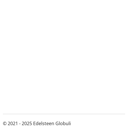
© 2021 - 2025 Edelsteen Globuli