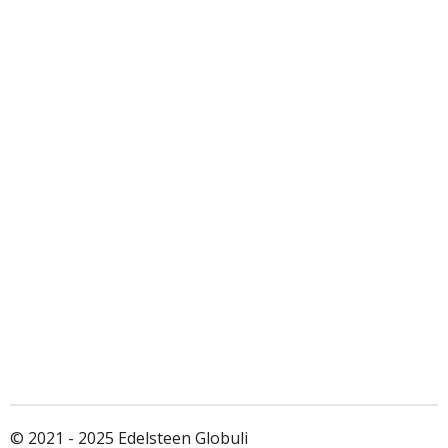
© 2021 - 2025 Edelsteen Globuli