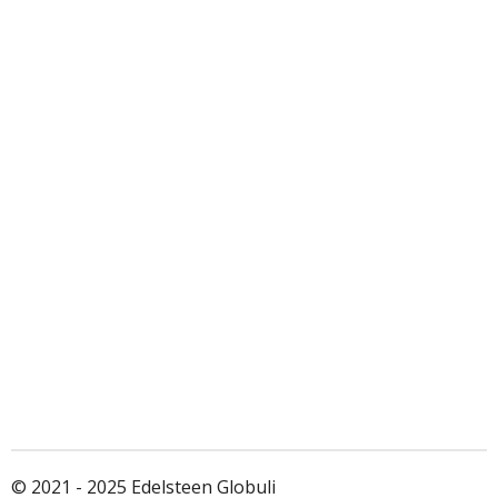
© 2021 - 2025 Edelsteen Globuli