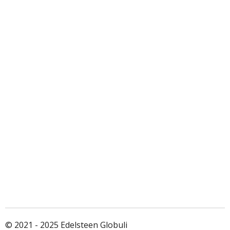
© 2021 - 2025 Edelsteen Globuli