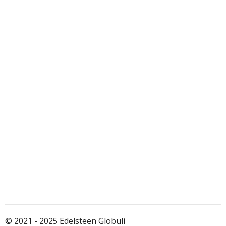
© 2021 - 2025 Edelsteen Globuli