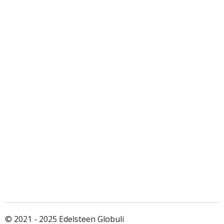
© 2021 - 2025 Edelsteen Globuli