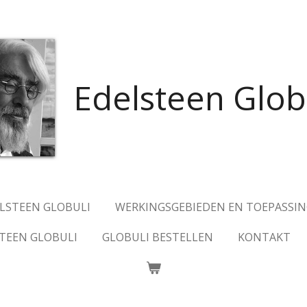
Edelsteen Glob
ELSTEEN GLOBULI
WERKINGSGEBIEDEN EN TOEPASSI
TEEN GLOBULI
GLOBULI BESTELLEN
KONTAKT