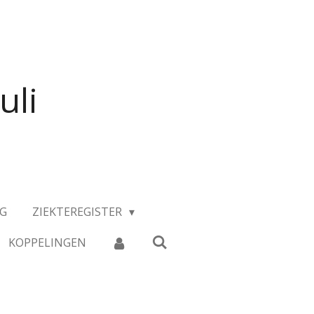
uli
NG
ZIEKTEREGISTER
KOPPELINGEN